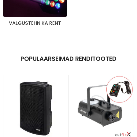
VALGUSTEHNIKA RENT
POPULAARSEIMAD RENDITOOTED