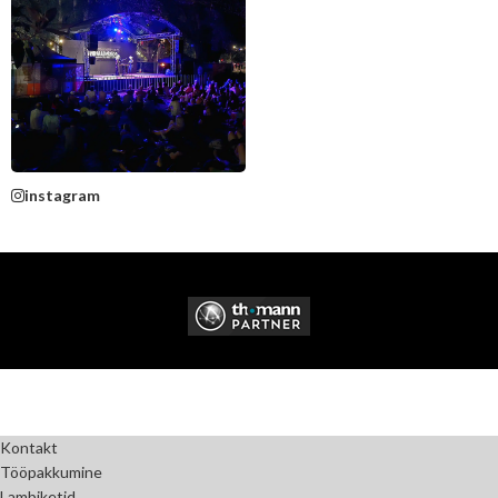
instagram
Kontakt
Tööpakkumine
Lambiketid