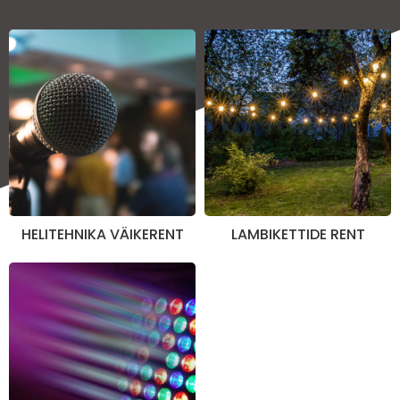
HELITEHNIKA VÄIKERENT
LAMBIKETTIDE RENT