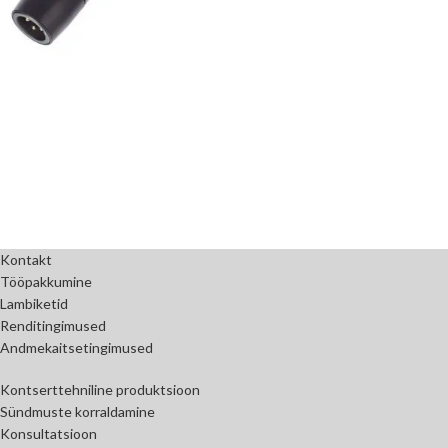
Kontakt
Tööpakkumine
Lambiketid
Renditingimused
Andmekaitsetingimused
Kontserttehniline produktsioon
Sündmuste korraldamine
Konsultatsioon