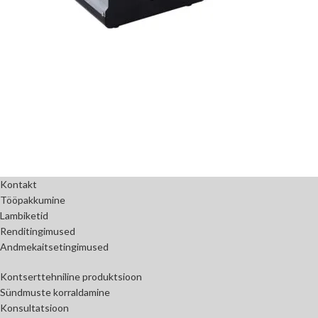
Kontakt
Tööpakkumine
Lambiketid
Renditingimused
Andmekaitsetingimused
Kontserttehniline produktsioon
Sündmuste korraldamine
Konsultatsioon