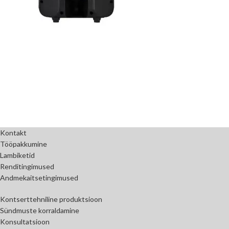
Kontakt
Tööpakkumine
Lambiketid
Renditingimused
Andmekaitsetingimused
Kontserttehniline produktsioon
Sündmuste korraldamine
Konsultatsioon