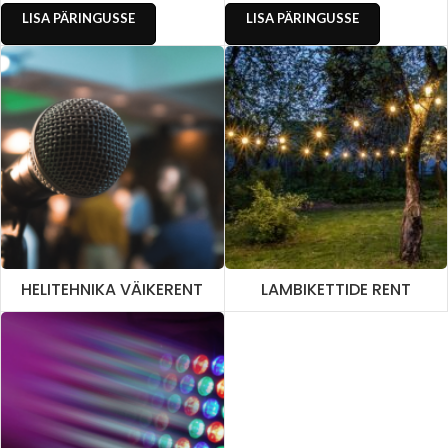
LISA PÄRINGUSSE
LISA PÄRINGUSSE
HELITEHNIKA VÄIKERENT
LAMBIKETTIDE RENT