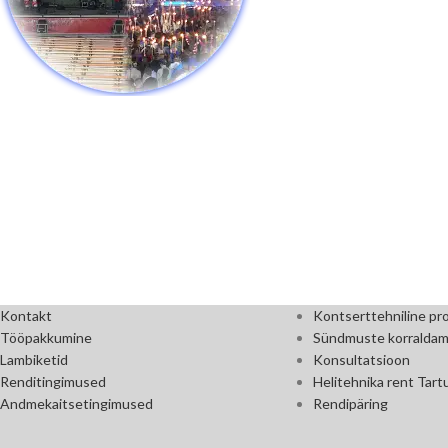
Kontakt
Kontserttehniline pr
Tööpakkumine
Sündmuste korraldam
Lambiketid
Konsultatsioon
Renditingimused
Helitehnika rent Tart
Andmekaitsetingimused
Rendipäring